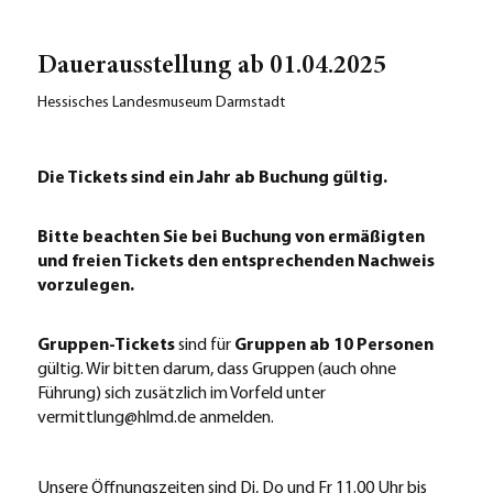
Dauerausstellung ab 01.04.2025
Hessisches Landesmuseum Darmstadt
Die Tickets sind ein Jahr ab Buchung gültig.
Bitte beachten Sie bei Buchung von ermäßigten
und freien Tickets den entsprechenden Nachweis
vorzulegen.
Gruppen-Tickets
sind für
Gruppen ab 10 Personen
gültig. Wir bitten darum, dass Gruppen (auch ohne
Führung) sich zusätzlich im Vorfeld unter
vermittlung@hlmd.de anmelden.
Unsere Öffnungszeiten sind Di, Do und Fr 11.00 Uhr bis