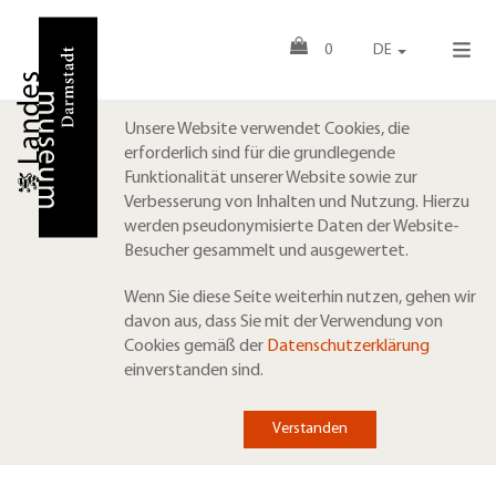
0
DE
Unsere Website verwendet Cookies, die
erforderlich sind für die grundlegende
Funktionalität unserer Website sowie zur
Verbesserung von Inhalten und Nutzung. Hierzu
werden pseudonymisierte Daten der Website-
Besucher gesammelt und ausgewertet.
Wenn Sie diese Seite weiterhin nutzen, gehen wir
davon aus, dass Sie mit der Verwendung von
Cookies gemäß der
Datenschutzerklärung
einverstanden sind.
Verstanden