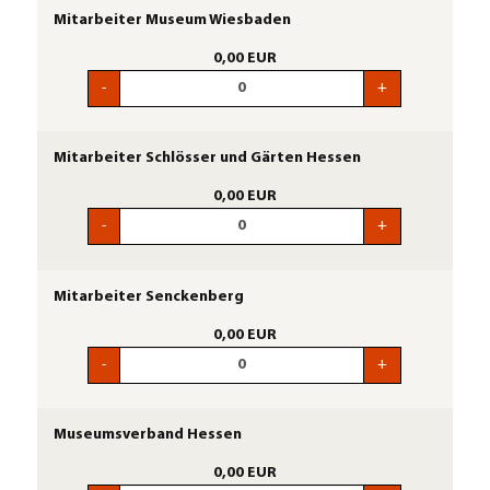
Mitarbeiter Museum Wiesbaden
0,00 EUR
-
+
Mitarbeiter Schlösser und Gärten Hessen
0,00 EUR
-
+
Mitarbeiter Senckenberg
0,00 EUR
-
+
Museumsverband Hessen
0,00 EUR