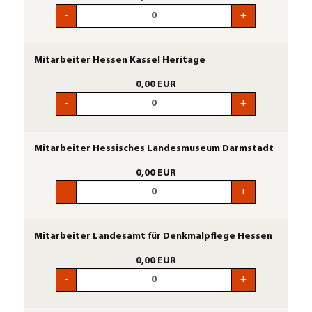
-
+
Mitarbeiter Hessen Kassel Heritage
0,00 EUR
-
+
Mitarbeiter Hessisches Landesmuseum Darmstadt
0,00 EUR
-
+
Mitarbeiter Landesamt für Denkmalpflege Hessen
0,00 EUR
-
+