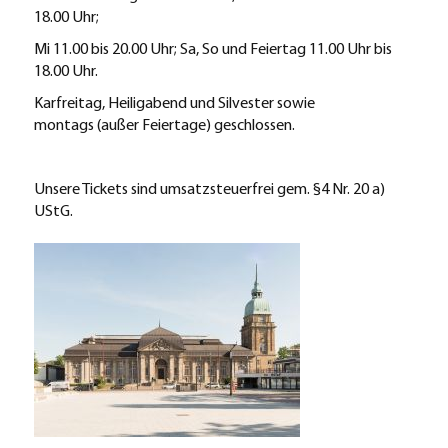
18.00 Uhr;
Mi 11.00 bis 20.00 Uhr; Sa, So und Feiertag 11.00 Uhr bis
18.00 Uhr.
Karfreitag, Heiligabend und Silvester sowie
montags (außer Feiertage) geschlossen.
Unsere Tickets sind umsatzsteuerfrei gem. §4 Nr. 20 a)
UStG.